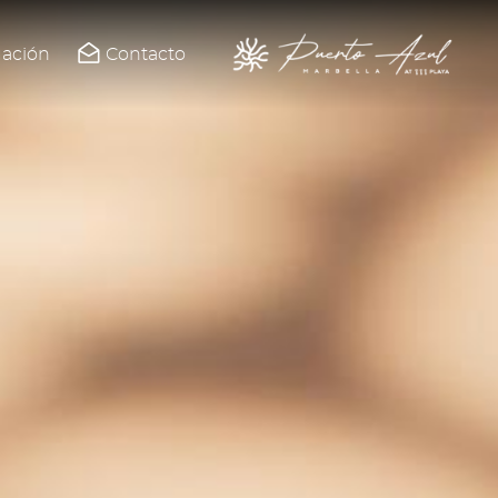
uación
Contacto