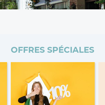
RE PLUS
OFFRES SPÉCIALES