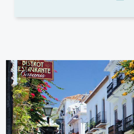
FEATURED