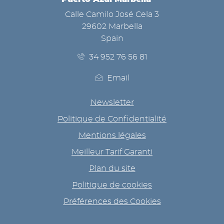
ADRESSE
Calle Camilo José Cela 3
29602 Marbella
Spain
34 952 76 56 81
Email
Newsletter
Politique de Confidentialité
Mentions légales
Meilleur Tarif Garanti
Plan du site
Politique de cookies
Préférences des Cookies