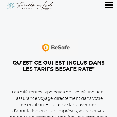
nu
QU'EST-CE QUI EST INCLUS DANS
LES TARIFS BESAFE RATE*
Les différentes typologies de BeSafe incluent
l'assurance voyage directement dans votre
réservation. En plus de la couverture
d'annulation en cas d'imprévus, vous pouvez