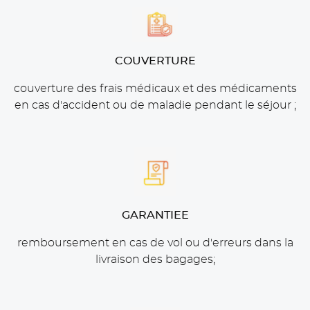
COUVERTURE
couverture des frais médicaux et des médicaments
en cas d'accident ou de maladie pendant le séjour ;
GARANTIE
E
remboursement en cas de vol ou d'erreurs dans la
livraison des bagages;