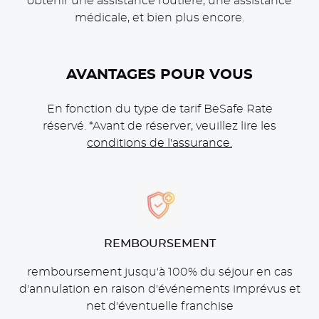
obtenir une assistance routière, une assistance
médicale, et bien plus encore.
AVANTAGES POUR VOUS
En fonction du type de tarif BeSafe Rate
réservé. *Avant de réserver, veuillez lire les
conditions de l'assurance.
CONTENT BLOCKS
REMBOURSEMENT
remboursement jusqu'à 100% du séjour en cas
d'annulation en raison d'événements imprévus et
net d'éventuelle franchise