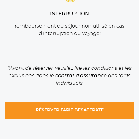
INTERRUPTION
remboursement du séjour non utilisé en cas
d'interruption du voyage;
*Avant de réserver, veuillez lire les conditions et les
exclusions dans le
contrat d'assurance
des tarifs
individuels.