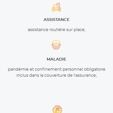
ASSISTANCE
assistance routière sur place;
MALADIE
pandémie et confinement personnel obligatoire
inclus dans la couverture de l'assurance;